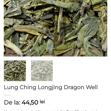
Lung Ching Longjing Dragon Well
De la:
44,50
lei