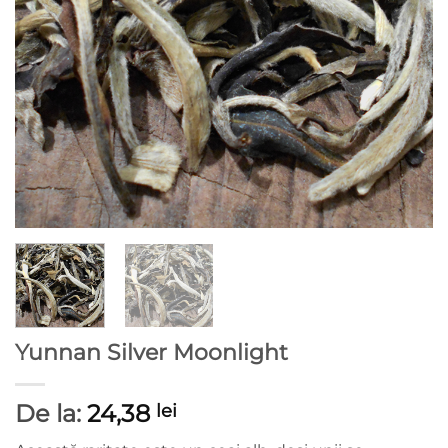
Yunnan Silver Moonlight
De la:
24,38
lei