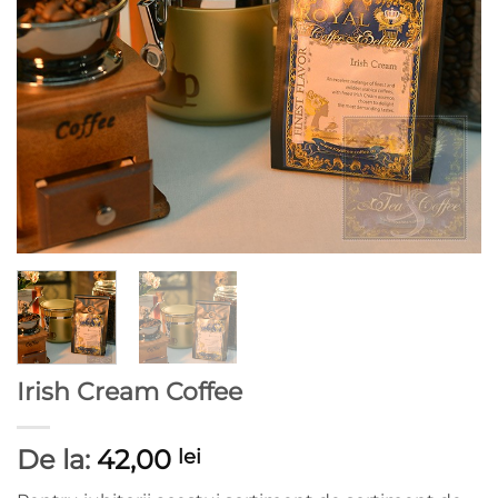
Irish Cream Coffee
De la:
42,00
lei