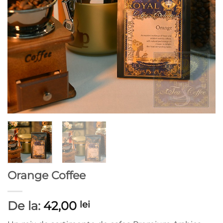
Orange Coffee
De la:
42,00
lei